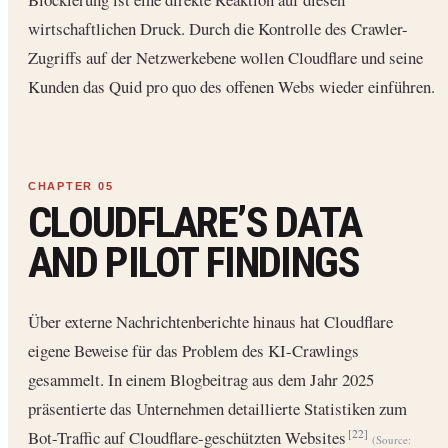
wirtschaftlichen Druck. Durch die Kontrolle des Crawler-
Zugriffs auf der Netzwerkebene wollen Cloudflare und seine
Kunden das Quid pro quo des offenen Webs wieder einführen.
CLOUDFLARE’S DATA
AND PILOT FINDINGS
Über externe Nachrichtenberichte hinaus hat Cloudflare
eigene Beweise für das Problem des KI-Crawlings
gesammelt. In einem Blogbeitrag aus dem Jahr 2025
präsentierte das Unternehmen detaillierte Statistiken zum
Bot-Traffic auf Cloudflare-geschützten Websites
[22]
(Source: