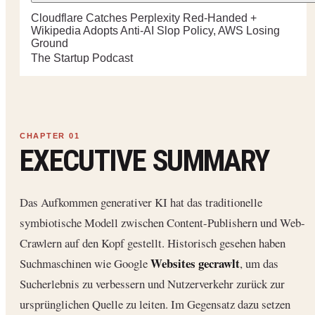
Cloudflare Catches Perplexity Red-Handed +
Wikipedia Adopts Anti-AI Slop Policy, AWS Losing
Ground
The Startup Podcast
EXECUTIVE SUMMARY
Das Aufkommen generativer KI hat das traditionelle
symbiotische Modell zwischen Content-Publishern und Web-
Crawlern auf den Kopf gestellt. Historisch gesehen haben
Websites gecrawlt
Suchmaschinen wie Google
, um das
Sucherlebnis zu verbessern und Nutzerverkehr zurück zur
ursprünglichen Quelle zu leiten. Im Gegensatz dazu setzen