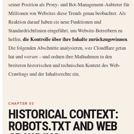
seiner Position als Proxy- und Bot-Management-Anbieter für
Millionen von Websites diese Trends genau beobachtet. Als
Reaktion darauf haben sie neue Funktionen und
Standardrichtlinien eingeführt, um Website-Betreibern zu
die Kontrolle über ihre Inhalte zurückzugewinnen
helfen,
.
Die folgenden Abschnitte analysieren,
was
Cloudflare getan
hat und
warum
– und ordnen ihre Maßnahmen in den
breiteren historischen und technischen Kontext des Web-
Crawlings und der Inhaltsrechte ein.
HISTORICAL CONTEXT:
ROBOTS.TXT AND WEB