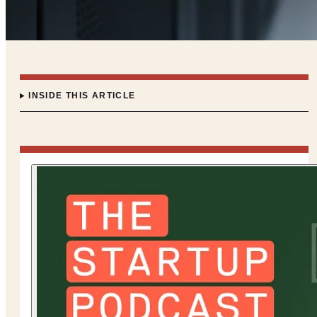
INSIDE THIS ARTICLE