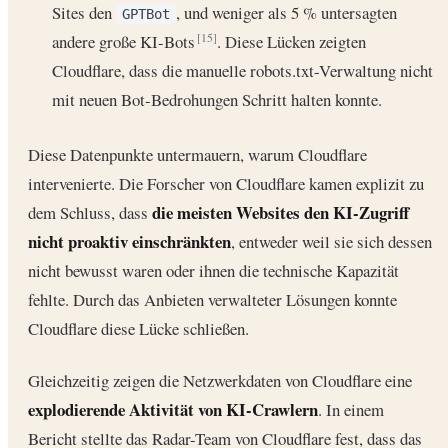
Sites den
, und weniger als 5 % untersagten
GPTBot
andere große KI-Bots
. Diese Lücken zeigten
[15]
Cloudflare, dass die manuelle robots.txt-Verwaltung nicht
mit neuen Bot-Bedrohungen Schritt halten konnte.
Diese Datenpunkte untermauern, warum Cloudflare
intervenierte. Die Forscher von Cloudflare kamen explizit zu
die meisten Websites den KI-Zugriff
dem Schluss, dass
nicht proaktiv einschränkten
, entweder weil sie sich dessen
nicht bewusst waren oder ihnen die technische Kapazität
fehlte. Durch das Anbieten verwalteter Lösungen konnte
Cloudflare diese Lücke schließen.
Gleichzeitig zeigen die Netzwerkdaten von Cloudflare eine
explodierende Aktivität von KI-Crawlern
. In einem
Bericht stellte das Radar-Team von Cloudflare fest, dass das