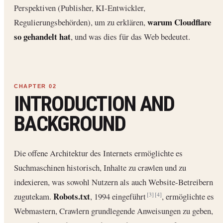
Perspektiven (Publisher, KI-Entwickler,
warum Cloudflare
Regulierungsbehörden), um zu erklären,
so gehandelt hat
, und was dies für das Web bedeutet.
INTRODUCTION AND
BACKGROUND
Die offene Architektur des Internets ermöglichte es
Suchmaschinen historisch, Inhalte zu crawlen und zu
indexieren, was sowohl Nutzern als auch Website-Betreibern
Robots.txt
zugutekam.
, 1994 eingeführt
, ermöglichte es
[3]
[4]
Webmastern, Crawlern grundlegende Anweisungen zu geben,