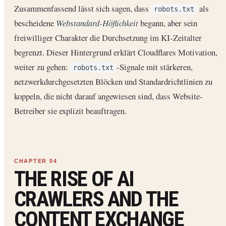
Zusammenfassend lässt sich sagen, dass
als
robots.txt
bescheidene
Webstandard-Höflichkeit
begann, aber sein
freiwilliger Charakter die Durchsetzung im KI-Zeitalter
begrenzt. Dieser Hintergrund erklärt Cloudflares Motivation,
weiter zu gehen:
-Signale mit stärkeren,
robots.txt
netzwerkdurchgesetzten Blöcken und Standardrichtlinien zu
koppeln, die nicht darauf angewiesen sind, dass Website-
Betreiber sie explizit beauftragen.
THE RISE OF AI
CRAWLERS AND THE
CONTENT EXCHANGE