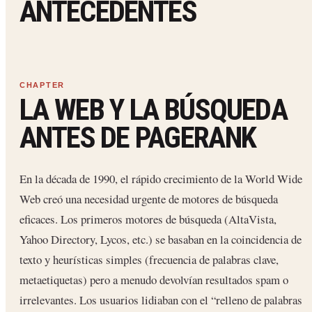
ANTECEDENTES
LA WEB Y LA BÚSQUEDA
ANTES DE PAGERANK
En la década de 1990, el rápido crecimiento de la World Wide
Web creó una necesidad urgente de motores de búsqueda
eficaces. Los primeros motores de búsqueda (AltaVista,
Yahoo Directory, Lycos, etc.) se basaban en la coincidencia de
texto y heurísticas simples (frecuencia de palabras clave,
metaetiquetas) pero a menudo devolvían resultados spam o
irrelevantes. Los usuarios lidiaban con el “relleno de palabras