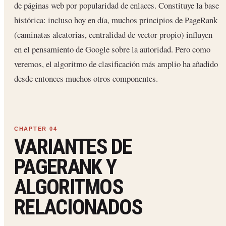
de páginas web por popularidad de enlaces. Constituye la base
histórica: incluso hoy en día, muchos principios de PageRank
(caminatas aleatorias, centralidad de vector propio) influyen
en el pensamiento de Google sobre la autoridad. Pero como
veremos, el algoritmo de clasificación más amplio ha añadido
desde entonces muchos otros componentes.
VARIANTES DE
PAGERANK Y
ALGORITMOS
RELACIONADOS