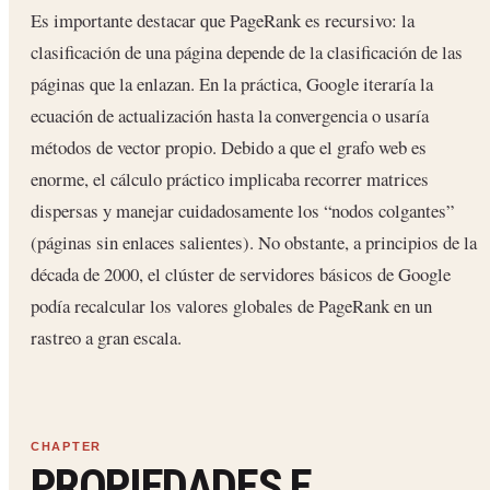
Es importante destacar que PageRank es recursivo: la
clasificación de una página depende de la clasificación de las
páginas que la enlazan. En la práctica, Google iteraría la
ecuación de actualización hasta la convergencia o usaría
métodos de vector propio. Debido a que el grafo web es
enorme, el cálculo práctico implicaba recorrer matrices
dispersas y manejar cuidadosamente los “nodos colgantes”
(páginas sin enlaces salientes). No obstante, a principios de la
década de 2000, el clúster de servidores básicos de Google
podía recalcular los valores globales de PageRank en un
rastreo a gran escala.
PROPIEDADES E