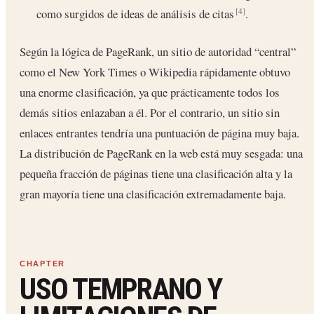
como surgidos de ideas de análisis de citas
.
[4]
Según la lógica de PageRank, un sitio de autoridad “central”
como el New York Times o Wikipedia rápidamente obtuvo
una enorme clasificación, ya que prácticamente todos los
demás sitios enlazaban a él. Por el contrario, un sitio sin
enlaces entrantes tendría una puntuación de página muy baja.
La distribución de PageRank en la web está muy sesgada: una
pequeña fracción de páginas tiene una clasificación alta y la
gran mayoría tiene una clasificación extremadamente baja.
USO TEMPRANO Y