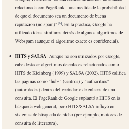
relacionada con PageRank... una medida de la probabilidad
de que el documento sea un documento de buena
reputación (no spam)"
. En la práctica, Google ha
[6]
utilizado ideas similares detrás de algunos algoritmos de
Webspam (aunque el algoritmo exacto es confidencial).
HITS y SALSA
: Aunque no son utilizados por Google,
cabe destacar algoritmos de enlaces relacionados como
HITS de Kleinberg (1999) y SALSA (2002). HITS califica
las páginas como "hubs" (centros) y "authorities"
(autoridades) dentro del vecindario de enlaces de una
consulta. El PageRank de Google suplantó a HITS en la
búsqueda web general, pero HITS/SALSA influyó en
sistemas de búsqueda de nicho (por ejemplo, motores de
consulta de literatura).