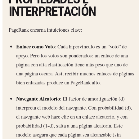
INTERPRETACIÓN
PageRank encarna intuiciones clave:
Enlace como Voto
: Cada hipervínculo es un “voto” de
apoyo. Pero los votos son ponderados: un enlace de una
página con alta clasificación tiene más peso que uno de
una página oscura. Así, recibir muchos enlaces de páginas
bien enlazadas produce un PageRank alto.
Navegante Aleatorio
: El factor de amortiguación (d)
interpreta el modelo del navegante. Con probabilidad (d),
el navegante web hace clic en un enlace aleatorio, y con
probabilidad (1-d), salta a una página aleatoria. Este
modelo asegura que cada página sea alcanzable (sin