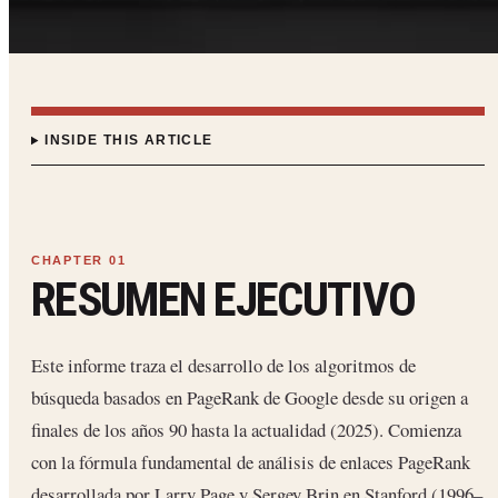
INSIDE THIS ARTICLE
RESUMEN EJECUTIVO
Este informe traza el desarrollo de los algoritmos de
búsqueda basados en PageRank de Google desde su origen a
finales de los años 90 hasta la actualidad (2025). Comienza
con la fórmula fundamental de análisis de enlaces PageRank
desarrollada por Larry Page y Sergey Brin en Stanford (1996–