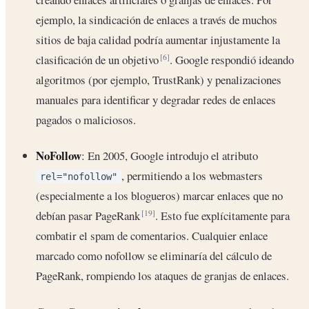
ejemplo, la sindicación de enlaces a través de muchos
sitios de baja calidad podría aumentar injustamente la
clasificación de un objetivo
. Google respondió ideando
[6]
algoritmos (por ejemplo, TrustRank) y penalizaciones
manuales para identificar y degradar redes de enlaces
pagados o maliciosos.
NoFollow
: En 2005, Google introdujo el atributo
, permitiendo a los webmasters
rel="nofollow"
(especialmente a los blogueros) marcar enlaces que no
debían pasar PageRank
. Esto fue explícitamente para
[19]
combatir el spam de comentarios. Cualquier enlace
marcado como nofollow se eliminaría del cálculo de
PageRank, rompiendo los ataques de granjas de enlaces.