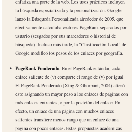
enfatiza una parte de la web. Los usos prácticos incluyen
la búsqueda especializada y la personalización: Google
lanzó la Búsqueda Personalizada alrededor de 2005, que
efectivamente calculaba vectores PageRank separados por
usuario (sesgados por sus marcadores o historial de
búsqueda). Incluso más tarde, la "Clasificación Local" de
Google modificó los pesos de los enlaces por geografía.
PageRank Ponderado
: En el PageRank estándar, cada
enlace saliente de (v) comparte el rango de (v) por igual.
El PageRank Ponderado (Xing & Ghorbani, 2004) alteró
esto asignando un mayor peso a los enlaces de páginas con
más enlaces entrantes, o por la posición del enlace. En
efecto, un enlace de una página con muchos enlaces
salientes transfiere menos rango que un enlace de una
página con pocos enlaces. Estas propuestas académicas