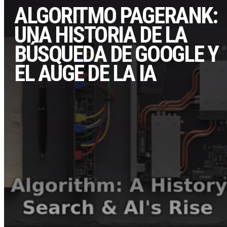
ALGORITMO PAGERANK:
UNA HISTORIA DE LA
BÚSQUEDA DE GOOGLE Y
EL AUGE DE LA IA