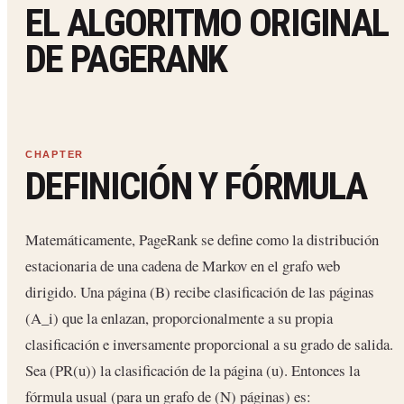
EL ALGORITMO ORIGINAL
DE PAGERANK
DEFINICIÓN Y FÓRMULA
Matemáticamente, PageRank se define como la distribución
estacionaria de una cadena de Markov en el grafo web
dirigido. Una página (B) recibe clasificación de las páginas
(A_i) que la enlazan, proporcionalmente a su propia
clasificación e inversamente proporcional a su grado de salida.
Sea (PR(u)) la clasificación de la página (u). Entonces la
fórmula usual (para un grafo de (N) páginas) es: