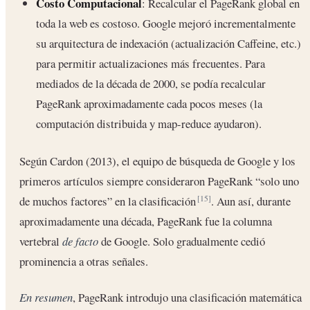
Costo Computacional
: Recalcular el PageRank global en
toda la web es costoso. Google mejoró incrementalmente
su arquitectura de indexación (actualización Caffeine, etc.)
para permitir actualizaciones más frecuentes. Para
mediados de la década de 2000, se podía recalcular
PageRank aproximadamente cada pocos meses (la
computación distribuida y map-reduce ayudaron).
Según Cardon (2013), el equipo de búsqueda de Google y los
primeros artículos siempre consideraron PageRank “solo uno
de muchos factores” en la clasificación
. Aun así, durante
[15]
aproximadamente una década, PageRank fue la columna
vertebral
de facto
de Google. Solo gradualmente cedió
prominencia a otras señales.
En resumen
, PageRank introdujo una clasificación matemática