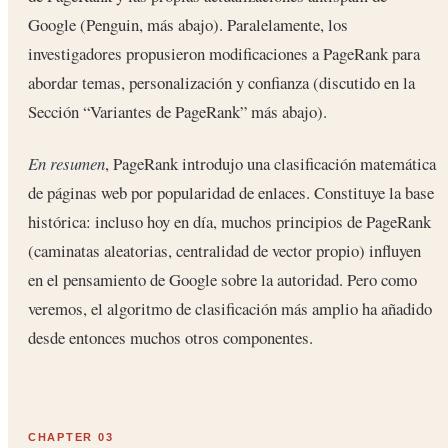
Google (Penguin, más abajo). Paralelamente, los
investigadores propusieron modificaciones a PageRank para
abordar temas, personalización y confianza (discutido en la
Sección “Variantes de PageRank” más abajo).
En resumen
, PageRank introdujo una clasificación matemática
de páginas web por popularidad de enlaces. Constituye la base
histórica: incluso hoy en día, muchos principios de PageRank
(caminatas aleatorias, centralidad de vector propio) influyen
en el pensamiento de Google sobre la autoridad. Pero como
veremos, el algoritmo de clasificación más amplio ha añadido
desde entonces muchos otros componentes.