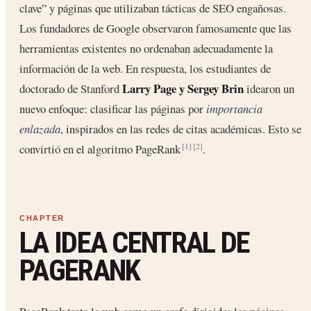
clave” y páginas que utilizaban tácticas de SEO engañosas.
Los fundadores de Google observaron famosamente que las
herramientas existentes no ordenaban adecuadamente la
información de la web. En respuesta, los estudiantes de
Larry Page y Sergey Brin
doctorado de Stanford
idearon un
nuevo enfoque: clasificar las páginas por
importancia
enlazada
, inspirados en las redes de citas académicas. Esto se
convirtió en el algoritmo PageRank
.
[1]
[2]
LA IDEA CENTRAL DE
PAGERANK