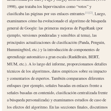
1998), que trataba los hipervínculos como “votos” y
clasificaba las páginas por sus enlaces entrantes
. Luego,
[1]
[2]
examinamos cómo ha evolucionado el algoritmo de búsqueda
general de Google: las primeras mejoras de PageRank (por
ejemplo, versiones ponderadas y sensibles al tema), las
principales actualizaciones de clasificación (Panda, Penguin,
Hummingbird, etc.) y la introducción de componentes de
aprendizaje automático a gran escala (RankBrain, BERT,
MUM, etc.). A lo largo del informe, proporcionamos detalles
técnicos de los algoritmos, datos empíricos sobre su impacto
y comentarios de expertos. También comparamos diferentes
enfoques (por ejemplo, señales basadas en enlaces frente a
señales basadas en contenido, clasificación centralizada frente
a búsqueda personalizada) y examinamos estudios de caso de
los efectos del algoritmo. En las secciones finales, discutimos