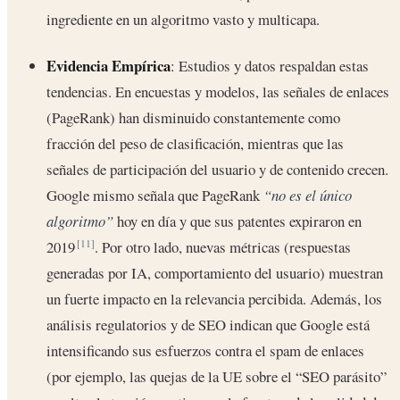
ingrediente en un algoritmo vasto y multicapa.
Evidencia Empírica
: Estudios y datos respaldan estas
tendencias. En encuestas y modelos, las señales de enlaces
(PageRank) han disminuido constantemente como
fracción del peso de clasificación, mientras que las
señales de participación del usuario y de contenido crecen.
Google mismo señala que PageRank
“no es el único
algoritmo”
hoy en día y que sus patentes expiraron en
2019
. Por otro lado, nuevas métricas (respuestas
[11]
generadas por IA, comportamiento del usuario) muestran
un fuerte impacto en la relevancia percibida. Además, los
análisis regulatorios y de SEO indican que Google está
intensificando sus esfuerzos contra el spam de enlaces
(por ejemplo, las quejas de la UE sobre el “SEO parásito”