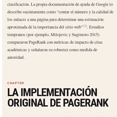
clasificación. La propia documentación de ayuda de Google lo
describe sucintamente como “contar el número y la calidad de
los enlaces a una página para determinar una estimación
aproximada de la importancia del sitio web”
. Estudios
[2]
tempranos (por ejemplo, Milojevic y Sugimoto 2015)
compararon PageRank con métricas de impacto de citas
académicas y señalaron su robustez como medida de
autoridad.
LA IMPLEMENTACIÓN
ORIGINAL DE PAGERANK