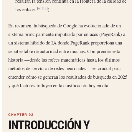
resaltan la tensión continua en la frontera de la calidad de
los enlaces
).
[6]
[12]
En resumen, la búsqueda de Google ha evolucionado de un
sistema principalmente impulsado por enlaces (PageRank) a
un sistema híbrido de IA donde PageRank proporciona una
señal estable de autoridad entre muchas. Comprender esta
historia —desde las raíces matemáticas hasta los últimos
métodos de servicio de redes neuronales— es crucial para
entender cómo se generan los resultados de búsqueda en 2025
y qué factores influyen en la clasificación hoy en día.
INTRODUCCIÓN Y