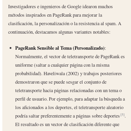
Investigadores e ingenieros de Google idearon muchos
métodos inspirados en PageRank para mejorar la
clasificación, la personalización o la resistencia al spam. A
continuación, destacamos algunas variantes notables:
PageRank Sensible al Tema (Personalizado)
:
Normalmente, el vector de teletransporte de PageRank es
uniforme (saltar a cualquier página con la misma
probabilidad). Haveliwala (2002) y trabajos posteriores
demostraron que se puede sesgar el conjunto de
teletransporte hacia páginas relacionadas con un tema o
perfil de usuario. Por ejemplo, para adaptar la búsqueda a
los aficionados a los deportes, el teletransporte aleatorio
podría saltar preferentemente a páginas sobre deportes
.
[5]
El resultado es un vector de clasificación diferente que