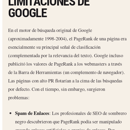
LIMITACIONES DE
GOOGLE
En el motor de búsqueda original de Google
(aproximadamente 1998-2004), el PageRank de una página era
esencialmente su principal señal de clasificación
(complementada por la relevancia del texto). Google incluso
publicitó los valores de PageRank a los webmasters a través
de la Barra de Herramientas (un complemento de navegador).
Las páginas con alto PR flotarían a la cima de las búsquedas
por defecto. Con el tiempo, sin embargo, surgieron
problemas:
Spam de Enlaces
: Los profesionales de SEO de sombrero
negro descubrieron que PageRank podía ser manipulado
creando enlaces artificiales o granjas de enlaces. Por