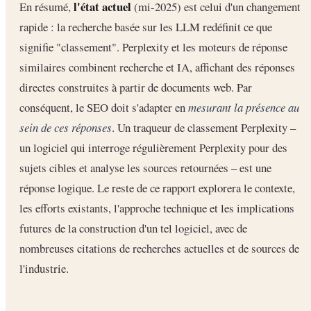
l'état actuel
En résumé,
(mi-2025) est celui d'un changement
rapide : la recherche basée sur les LLM redéfinit ce que
signifie "classement". Perplexity et les moteurs de réponse
similaires combinent recherche et IA, affichant des réponses
directes construites à partir de documents web. Par
conséquent, le SEO doit s'adapter en
mesurant la présence au
sein de ces réponses
. Un traqueur de classement Perplexity –
un logiciel qui interroge régulièrement Perplexity pour des
sujets cibles et analyse les sources retournées – est une
réponse logique. Le reste de ce rapport explorera le contexte,
les efforts existants, l'approche technique et les implications
futures de la construction d'un tel logiciel, avec de
nombreuses citations de recherches actuelles et de sources de
l'industrie.