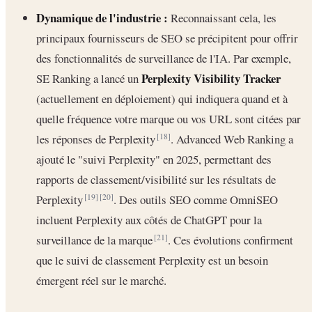
Dynamique de l'industrie :
Reconnaissant cela, les
principaux fournisseurs de SEO se précipitent pour offrir
des fonctionnalités de surveillance de l'IA. Par exemple,
Perplexity Visibility Tracker
SE Ranking a lancé un
(actuellement en déploiement) qui indiquera quand et à
quelle fréquence votre marque ou vos URL sont citées par
les réponses de Perplexity
. Advanced Web Ranking a
[18]
ajouté le "suivi Perplexity" en 2025, permettant des
rapports de classement/visibilité sur les résultats de
Perplexity
. Des outils SEO comme OmniSEO
[19]
[20]
incluent Perplexity aux côtés de ChatGPT pour la
surveillance de la marque
. Ces évolutions confirment
[21]
que le suivi de classement Perplexity est un besoin
émergent réel sur le marché.