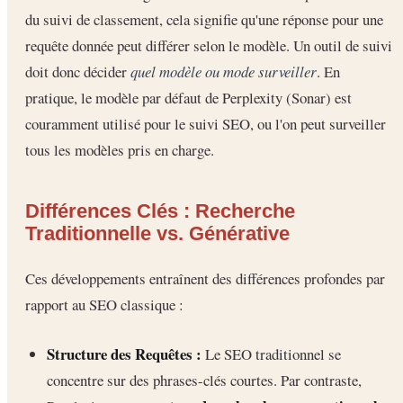
du suivi de classement, cela signifie qu'une réponse pour une
requête donnée peut différer selon le modèle. Un outil de suivi
doit donc décider
quel modèle ou mode surveiller
. En
pratique, le modèle par défaut de Perplexity (Sonar) est
couramment utilisé pour le suivi SEO, ou l'on peut surveiller
tous les modèles pris en charge.
Différences Clés : Recherche
Traditionnelle vs. Générative
Ces développements entraînent des différences profondes par
rapport au SEO classique :
Structure des Requêtes :
Le SEO traditionnel se
concentre sur des phrases-clés courtes. Par contraste,