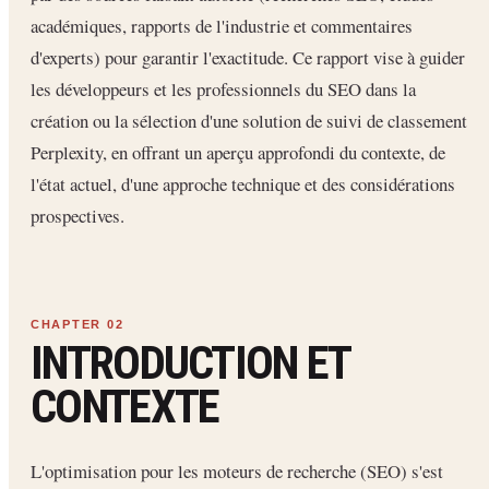
académiques, rapports de l'industrie et commentaires
d'experts) pour garantir l'exactitude. Ce rapport vise à guider
les développeurs et les professionnels du SEO dans la
création ou la sélection d'une solution de suivi de classement
Perplexity, en offrant un aperçu approfondi du contexte, de
l'état actuel, d'une approche technique et des considérations
prospectives.
INTRODUCTION ET
CONTEXTE
L'optimisation pour les moteurs de recherche (SEO) s'est