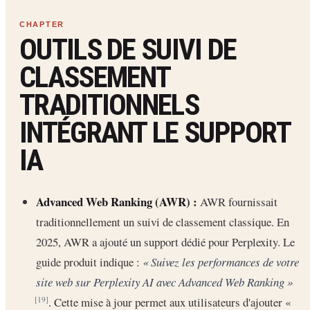
OUTILS DE SUIVI DE
CLASSEMENT
TRADITIONNELS
INTÉGRANT LE SUPPORT
IA
Advanced Web Ranking (AWR) :
AWR fournissait
traditionnellement un suivi de classement classique. En
2025, AWR a ajouté un support dédié pour Perplexity. Le
guide produit indique :
« Suivez les performances de votre
site web sur Perplexity AI avec Advanced Web Ranking »
. Cette mise à jour permet aux utilisateurs d'ajouter «
[19]