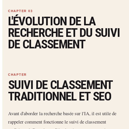
L'ÉVOLUTION DE LA
RECHERCHE ET DU SUIVI
DE CLASSEMENT
SUIVI DE CLASSEMENT
TRADITIONNEL ET SEO
Avant d'aborder la recherche basée sur l'IA, il est utile de
rappeler comment fonctionne le suivi de classement