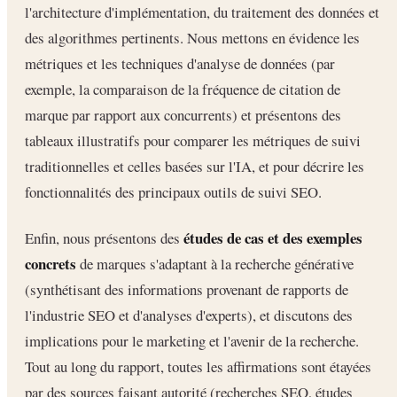
l'architecture d'implémentation, du traitement des données et
des algorithmes pertinents. Nous mettons en évidence les
métriques et les techniques d'analyse de données (par
exemple, la comparaison de la fréquence de citation de
marque par rapport aux concurrents) et présentons des
tableaux illustratifs pour comparer les métriques de suivi
traditionnelles et celles basées sur l'IA, et pour décrire les
fonctionnalités des principaux outils de suivi SEO.
études de cas et des exemples
Enfin, nous présentons des
concrets
de marques s'adaptant à la recherche générative
(synthétisant des informations provenant de rapports de
l'industrie SEO et d'analyses d'experts), et discutons des
implications pour le marketing et l'avenir de la recherche.
Tout au long du rapport, toutes les affirmations sont étayées
par des sources faisant autorité (recherches SEO, études