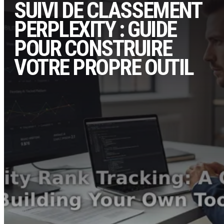
SUIVI DE CLASSEMENT
PERPLEXITY : GUIDE
POUR CONSTRUIRE
VOTRE PROPRE OUTIL