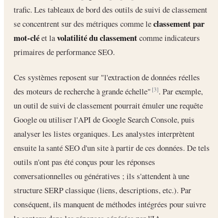
trafic. Les tableaux de bord des outils de suivi de classement
classement par
se concentrent sur des métriques comme le
mot-clé
volatilité du classement
et la
comme indicateurs
primaires de performance SEO.
Ces systèmes reposent sur "l'extraction de données réelles
des moteurs de recherche à grande échelle"
. Par exemple,
[3]
un outil de suivi de classement pourrait émuler une requête
Google ou utiliser l'API de Google Search Console, puis
analyser les listes organiques. Les analystes interprètent
ensuite la santé SEO d'un site à partir de ces données. De tels
outils n'ont pas été conçus pour les réponses
conversationnelles ou génératives ; ils s'attendent à une
structure SERP classique (liens, descriptions, etc.). Par
conséquent, ils manquent de méthodes intégrées pour suivre