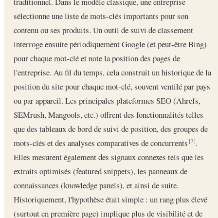
traditionnel. Dans le modèle classique, une entreprise
sélectionne une liste de mots-clés importants pour son
contenu ou ses produits. Un outil de suivi de classement
interroge ensuite périodiquement Google (et peut-être Bing)
pour chaque mot-clé et note la position des pages de
l'entreprise. Au fil du temps, cela construit un historique de la
position du site pour chaque mot-clé, souvent ventilé par pays
ou par appareil. Les principales plateformes SEO (Ahrefs,
SEMrush, Mangools, etc.) offrent des fonctionnalités telles
que des tableaux de bord de suivi de position, des groupes de
mots-clés et des analyses comparatives de concurrents
.
[3]
Elles mesurent également des signaux connexes tels que les
extraits optimisés (featured snippets), les panneaux de
connaissances (knowledge panels), et ainsi de suite.
Historiquement, l'hypothèse était simple : un rang plus élevé
(surtout en première page) implique plus de visibilité et de