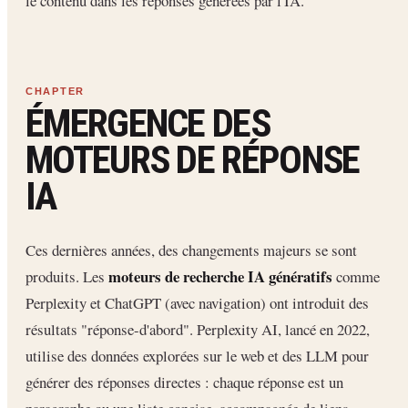
le contenu dans les réponses générées par l'IA.
ÉMERGENCE DES
MOTEURS DE RÉPONSE
IA
Ces dernières années, des changements majeurs se sont
moteurs de recherche IA génératifs
produits. Les
comme
Perplexity et ChatGPT (avec navigation) ont introduit des
résultats "réponse-d'abord". Perplexity AI, lancé en 2022,
utilise des données explorées sur le web et des LLM pour
générer des réponses directes : chaque réponse est un