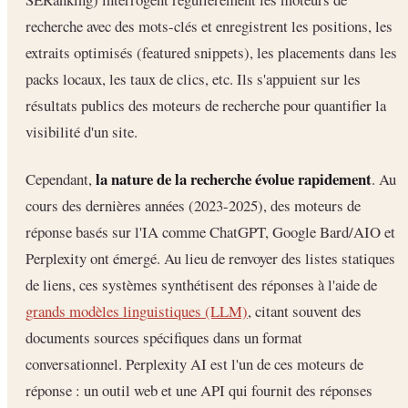
recherche avec des mots-clés et enregistrent les positions, les
extraits optimisés (featured snippets), les placements dans les
packs locaux, les taux de clics, etc. Ils s'appuient sur les
résultats publics des moteurs de recherche pour quantifier la
visibilité d'un site.
la nature de la recherche évolue rapidement
Cependant,
. Au
cours des dernières années (2023-2025), des moteurs de
réponse basés sur l'IA comme ChatGPT, Google Bard/AIO et
Perplexity ont émergé. Au lieu de renvoyer des listes statiques
de liens, ces systèmes synthétisent des réponses à l'aide de
grands modèles linguistiques (LLM)
, citant souvent des
documents sources spécifiques dans un format
conversationnel. Perplexity AI est l'un de ces moteurs de
réponse : un outil web et une API qui fournit des réponses