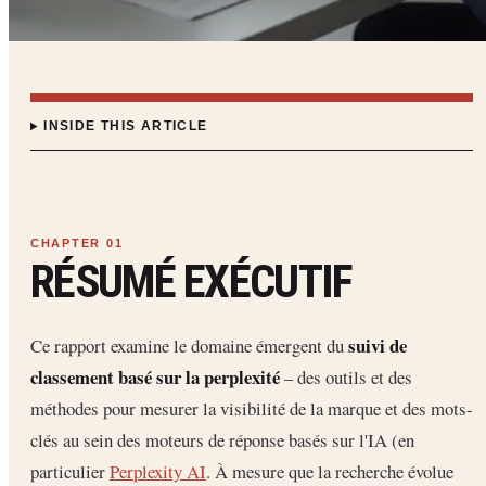
INSIDE THIS ARTICLE
RÉSUMÉ EXÉCUTIF
suivi de
Ce rapport examine le domaine émergent du
classement basé sur la perplexité
– des outils et des
méthodes pour mesurer la visibilité de la marque et des mots-
clés au sein des moteurs de réponse basés sur l'IA (en
particulier
Perplexity AI
. À mesure que la recherche évolue