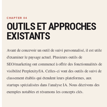
OUTILS ET APPROCHES
EXISTANTS
Avant de concevoir un outil de suivi personnalisé, il est utile
d'examiner le paysage actuel. Plusieurs outils de
SEO/marketing ont commencé à offrir des fonctionnalités de
visibilité Perplexity/IA. Celles-ci vont des outils de suivi de
classement établis qui étendent leurs plateformes, aux
startups spécialisées dans l'analyse IA. Nous décrivons des
exemples notables et résumons les concepts clés.