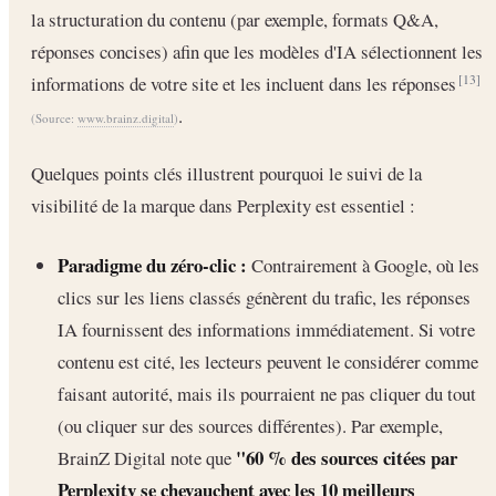
la structuration du contenu (par exemple, formats Q&A,
réponses concises) afin que les modèles d'IA sélectionnent les
informations de votre site et les incluent dans les réponses
[13]
.
(Source:
www.brainz.digital
)
Quelques points clés illustrent pourquoi le suivi de la
visibilité de la marque dans Perplexity est essentiel :
Paradigme du zéro-clic :
Contrairement à Google, où les
clics sur les liens classés génèrent du trafic, les réponses
IA fournissent des informations immédiatement. Si votre
contenu est cité, les lecteurs peuvent le considérer comme
faisant autorité, mais ils pourraient ne pas cliquer du tout
(ou cliquer sur des sources différentes). Par exemple,
"60 % des sources citées par
BrainZ Digital note que
Perplexity se chevauchent avec les 10 meilleurs